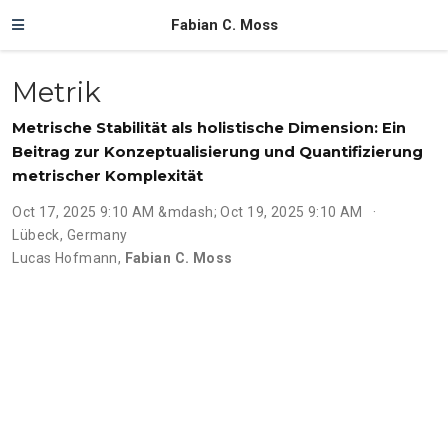
Fabian C. Moss
Metrik
Metrische Stabilität als holistische Dimension: Ein
Beitrag zur Konzeptualisierung und Quantifizierung
metrischer Komplexität
Oct 17, 2025 9:10 AM &mdash; Oct 19, 2025 9:10 AM
Lübeck, Germany
Lucas Hofmann
,
Fabian C. Moss